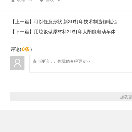
【上一篇】可以任意形状 新3D打印技术制造锂电池
【下一篇】用垃圾做原材料3D打印太阳能电动车体
评论(
0条
)
加载