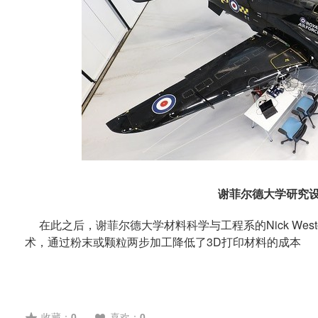
谢菲尔德大学研究
在此之后，谢菲尔德大学材料科学与工程系的Nick Westo
术，通过粉末或颗粒两步加工降低了3D打印材料的成本
收藏：
0
喜欢：
0