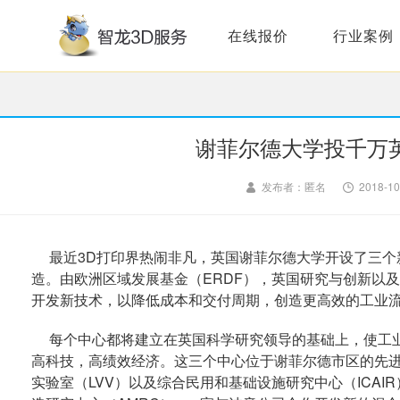
在线报价
行业案例
谢菲尔德大学投千万
发布者：匿名
2018-10
最近3D打印界热闹非凡，英国谢菲尔德大学开设了三个
造。由欧洲区域发展基金（ERDF），英国研究与创新以及
开发新技术，以降低成本和交付周期，创造更高效的工业
每个中心都将建立在英国科学研究领导的基础上，使工业
高科技，高绩效经济。这三个中心位于谢菲尔德市区的先进
实验室（LVV）以及综合民用和基础设施研究中心（ICAI