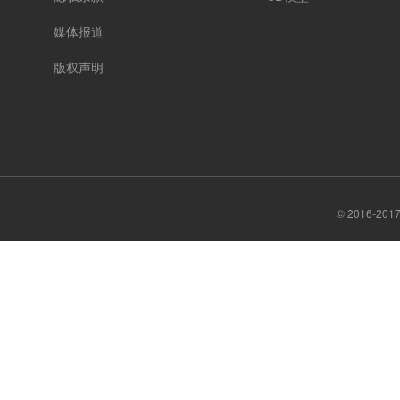
媒体报道
版权声明
© 2016-20