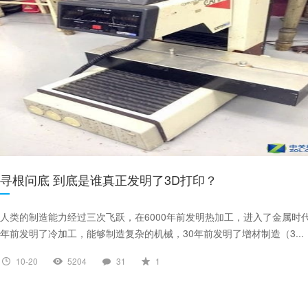
寻根问底 到底是谁真正发明了3D打印？
人类的制造能力经过三次飞跃，在6000年前发明热加工，进入了金属时代
年前发明了冷加工，能够制造复杂的机械，30年前发明了增材制造（3...
10-20
5204
31
1