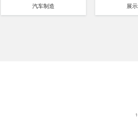
汽车制造
展示