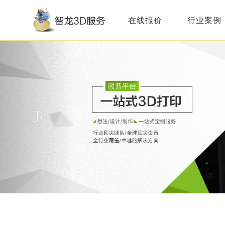
在线报价
行业案例
‹