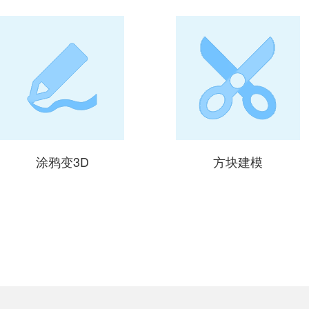
涂鸦变3D
方块建模