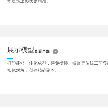
形建筑上形状更精准。
展示模型
查看全部
打印能够一体化成型，避免衔接、镶嵌等传统工艺弊
实体对象，创建精确副本。