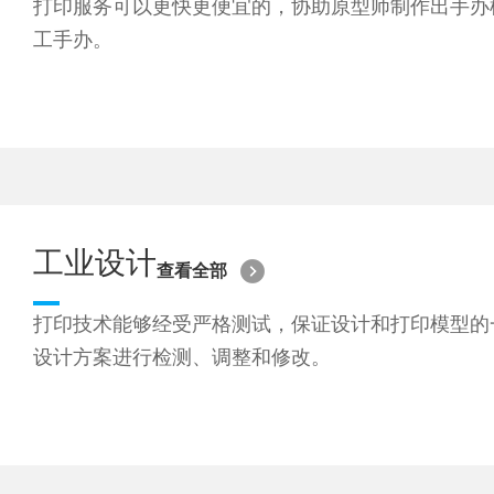
打印服务可以更快更便宜的，协助原型师制作出手办
工手办。
工业设计
查看全部
打印技术能够经受严格测试，保证设计和打印模型的
设计方案进行检测、调整和修改。