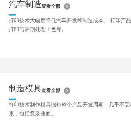
汽车制造
查看全部
打印技术大幅度降低汽车开发和制造成本。 打印产
打印与后期处理上色等。
制造模具
查看全部
打印技术制作模具缩短整个产品开发周期。几乎不受
束，包括复杂曲面。