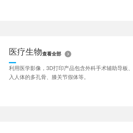
医疗生物
查看全部
利用医学影像，3D打印产品包含外科手术辅助导板
入人体的多孔骨、膝关节假体等。