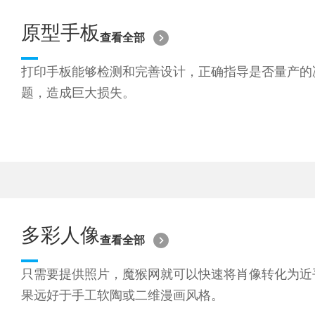
原型手板
查看全部
打印手板能够检测和完善设计，正确指导是否量产的
题，造成巨大损失。
多彩人像
查看全部
只需要提供照片，魔猴网就可以快速将肖像转化为近乎
果远好于手工软陶或二维漫画风格。