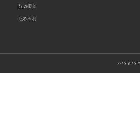
媒体报道
版权声明
© 2016-20