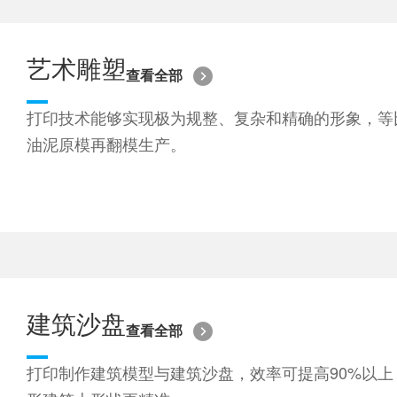
艺术雕塑
查看全部
打印技术能够实现极为规整、复杂和精确的形象，等
油泥原模再翻模生产。
建筑沙盘
查看全部
打印制作建筑模型与建筑沙盘，效率可提高90%以