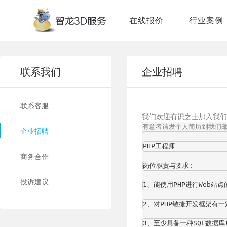
在线报价
行业案例
联系我们
企业招聘
联系客服
我们欢迎有识之士加入我们
有意者请发个人简历到我们邮箱:
企业招聘
PHP工程师
商务合作
岗位职责与要求:
投诉建议
1、能使用PHP进行Web站点的
2、对PHP敏捷开发框架有
3、至少具备一种SQL数据库(