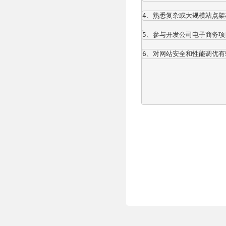
4、熟悉复杂或大规模站点
5、参与开发公司电子商务项
6、对网站安全和性能调优