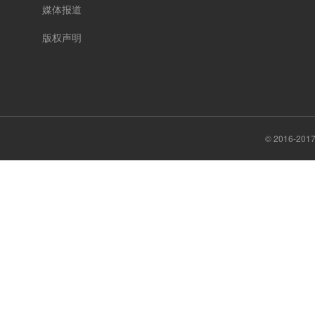
媒体报道
版权声明
© 2016-20