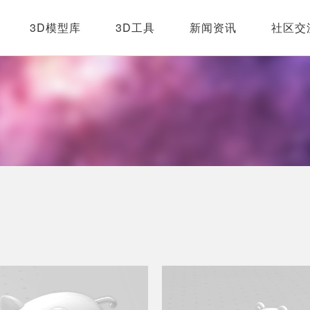
3D模型库
3D工具
新闻资讯
社区交