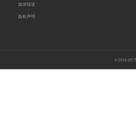
媒体报道
版权声明
© 2016-20