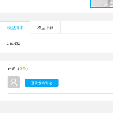
模型描述
模型下载
人体模型
评论（
0条
）
登录发表评论