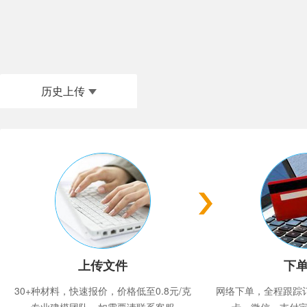
历史上传
上传文件
下
30+种材料，快速报价，价格低至0.8元/克
网络下单，全程跟踪