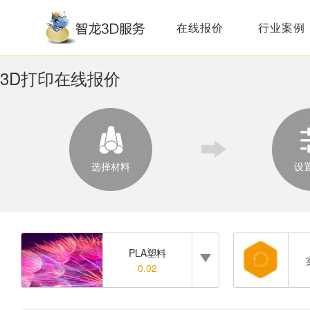
在线报价
行业案例
3D打印在线报价
选择材料
设
PLA塑料
0.02