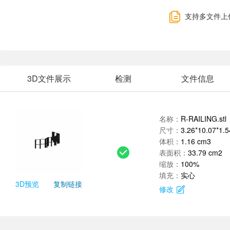
支持多文件上
3D文件展示
检测
文件信息
名称：
R-RAILING.stl
尺寸：
3.26*10.07*1.
体积：
1.16 cm3
表面积：
33.79 cm2
缩放：
100%
填充：
实心
3D预览
复制链接
修改