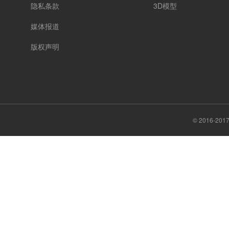
隐私条款
3D模型
媒体报道
版权声明
© 2016-20